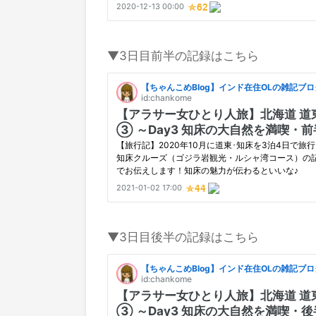
▼3日目前半の記録はこちら
▼3日目後半の記録はこちら