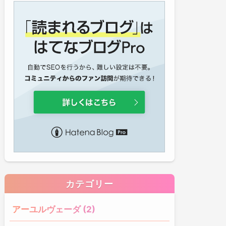
カテゴリー
アーユルヴェーダ (2)