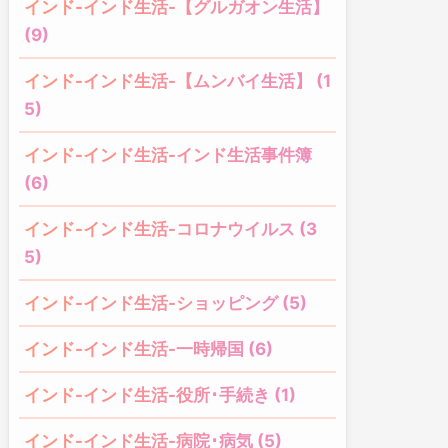
インド-インド生活-【グルガオン生活】
(9)
インド-インド生活-【ムンバイ生活】 (1
5)
インド-インド生活-インド生活事件簿
(6)
インド-インド生活-コロナウイルス (3
5)
インド-インド生活-ショッピング (5)
インド-インド生活-一時帰国 (6)
インド-インド生活-役所･手続き (1)
インド-インド生活-病院･病気 (5)