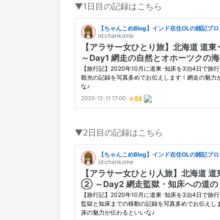
▼1日目の記録はこちら
▼2日目の記録はこちら