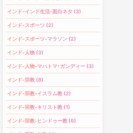
インド-インド生活-面白ネタ (3)
インド-スポーツ (2)
インド-スポーツ-マラソン (2)
インド-人物 (3)
インド-人物-マハトマ･ガンディー (3)
インド-宗教 (8)
インド-宗教-イスラム教 (2)
インド-宗教-キリスト教 (1)
インド-宗教-ヒンドゥー教 (6)