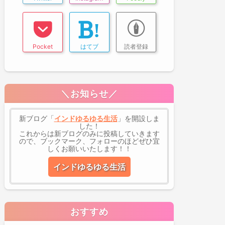
Pocket
はてブ
読者登録
＼お知らせ／
新ブログ「
インドゆるゆる生活
」を開設しま
した！
これからは新ブログのみに投稿していきます
ので、ブックマーク、フォローのほどぜひ宜
しくお願いいたします！！
インドゆるゆる生活
おすすめ