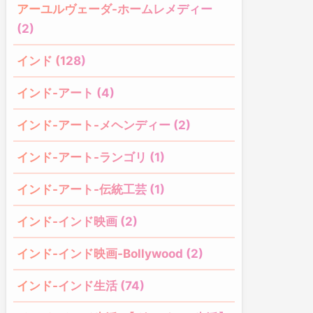
アーユルヴェーダ-ホームレメディー
(2)
インド (128)
インド-アート (4)
インド-アート-メヘンディー (2)
インド-アート-ランゴリ (1)
インド-アート-伝統工芸 (1)
インド-インド映画 (2)
インド-インド映画-Bollywood (2)
インド-インド生活 (74)