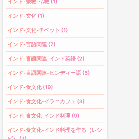
インド-宗教-仏教 (1)
インド-文化 (1)
インド-文化-チベット (1)
インド-言語関連 (7)
インド-言語関連-インド英語 (2)
インド-言語関連-ヒンディー語 (5)
インド-食文化 (19)
インド-食文化-イラニカフェ (3)
インド-食文化-インド料理 (9)
インド-食文化-インド料理を作る（レシ
ピ） (7)